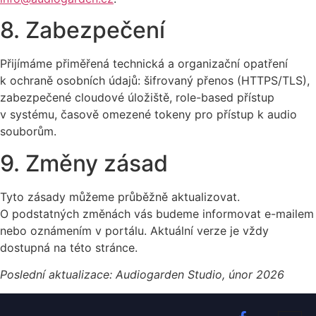
8. Zabezpečení
Přijímáme přiměřená technická a organizační opatření
k ochraně osobních údajů: šifrovaný přenos (HTTPS/TLS),
zabezpečené cloudové úložiště, role-based přístup
v systému, časově omezené tokeny pro přístup k audio
souborům.
9. Změny zásad
Tyto zásady můžeme průběžně aktualizovat.
O podstatných změnách vás budeme informovat e-mailem
nebo oznámením v portálu. Aktuální verze je vždy
dostupná na této stránce.
Poslední aktualizace: Audiogarden Studio, únor 2026