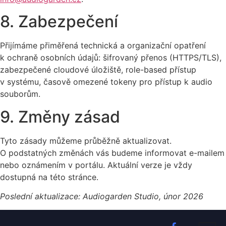
8. Zabezpečení
Přijímáme přiměřená technická a organizační opatření
k ochraně osobních údajů: šifrovaný přenos (HTTPS/TLS),
zabezpečené cloudové úložiště, role-based přístup
v systému, časově omezené tokeny pro přístup k audio
souborům.
9. Změny zásad
Tyto zásady můžeme průběžně aktualizovat.
O podstatných změnách vás budeme informovat e-mailem
nebo oznámením v portálu. Aktuální verze je vždy
dostupná na této stránce.
Poslední aktualizace: Audiogarden Studio, únor 2026