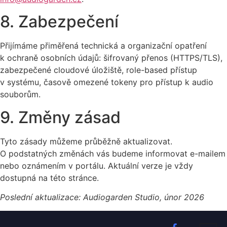
8. Zabezpečení
Přijímáme přiměřená technická a organizační opatření
k ochraně osobních údajů: šifrovaný přenos (HTTPS/TLS),
zabezpečené cloudové úložiště, role-based přístup
v systému, časově omezené tokeny pro přístup k audio
souborům.
9. Změny zásad
Tyto zásady můžeme průběžně aktualizovat.
O podstatných změnách vás budeme informovat e-mailem
nebo oznámením v portálu. Aktuální verze je vždy
dostupná na této stránce.
Poslední aktualizace: Audiogarden Studio, únor 2026