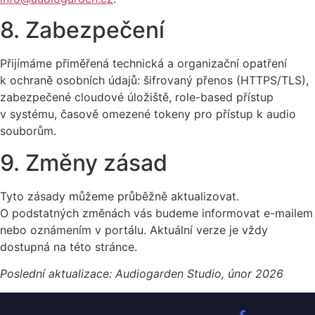
8. Zabezpečení
Přijímáme přiměřená technická a organizační opatření
k ochraně osobních údajů: šifrovaný přenos (HTTPS/TLS),
zabezpečené cloudové úložiště, role-based přístup
v systému, časově omezené tokeny pro přístup k audio
souborům.
9. Změny zásad
Tyto zásady můžeme průběžně aktualizovat.
O podstatných změnách vás budeme informovat e-mailem
nebo oznámením v portálu. Aktuální verze je vždy
dostupná na této stránce.
Poslední aktualizace: Audiogarden Studio, únor 2026