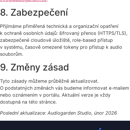
8. Zabezpečení
Přijímáme přiměřená technická a organizační opatření
k ochraně osobních údajů: šifrovaný přenos (HTTPS/TLS),
zabezpečené cloudové úložiště, role-based přístup
v systému, časově omezené tokeny pro přístup k audio
souborům.
9. Změny zásad
Tyto zásady můžeme průběžně aktualizovat.
O podstatných změnách vás budeme informovat e-mailem
nebo oznámením v portálu. Aktuální verze je vždy
dostupná na této stránce.
Poslední aktualizace: Audiogarden Studio, únor 2026