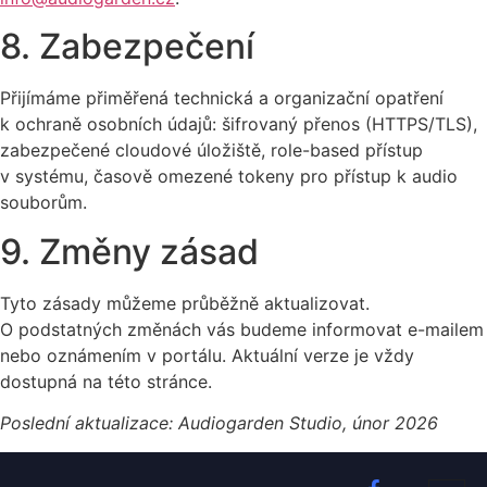
8. Zabezpečení
Přijímáme přiměřená technická a organizační opatření
k ochraně osobních údajů: šifrovaný přenos (HTTPS/TLS),
zabezpečené cloudové úložiště, role-based přístup
v systému, časově omezené tokeny pro přístup k audio
souborům.
9. Změny zásad
Tyto zásady můžeme průběžně aktualizovat.
O podstatných změnách vás budeme informovat e-mailem
nebo oznámením v portálu. Aktuální verze je vždy
dostupná na této stránce.
Poslední aktualizace: Audiogarden Studio, únor 2026