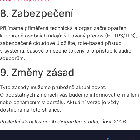
8. Zabezpečení
Přijímáme přiměřená technická a organizační opatření
k ochraně osobních údajů: šifrovaný přenos (HTTPS/TLS),
zabezpečené cloudové úložiště, role-based přístup
v systému, časově omezené tokeny pro přístup k audio
souborům.
9. Změny zásad
Tyto zásady můžeme průběžně aktualizovat.
O podstatných změnách vás budeme informovat e-mailem
nebo oznámením v portálu. Aktuální verze je vždy
dostupná na této stránce.
Poslední aktualizace: Audiogarden Studio, únor 2026