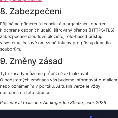
8. Zabezpečení
Přijímáme přiměřená technická a organizační opatření
k ochraně osobních údajů: šifrovaný přenos (HTTPS/TLS),
zabezpečené cloudové úložiště, role-based přístup
v systému, časově omezené tokeny pro přístup k audio
souborům.
9. Změny zásad
Tyto zásady můžeme průběžně aktualizovat.
O podstatných změnách vás budeme informovat e-mailem
nebo oznámením v portálu. Aktuální verze je vždy
dostupná na této stránce.
Poslední aktualizace: Audiogarden Studio, únor 2026