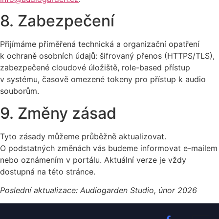
8. Zabezpečení
Přijímáme přiměřená technická a organizační opatření
k ochraně osobních údajů: šifrovaný přenos (HTTPS/TLS),
zabezpečené cloudové úložiště, role-based přístup
v systému, časově omezené tokeny pro přístup k audio
souborům.
9. Změny zásad
Tyto zásady můžeme průběžně aktualizovat.
O podstatných změnách vás budeme informovat e-mailem
nebo oznámením v portálu. Aktuální verze je vždy
dostupná na této stránce.
Poslední aktualizace: Audiogarden Studio, únor 2026