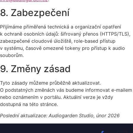
8. Zabezpečení
Přijímáme přiměřená technická a organizační opatření
k ochraně osobních údajů: šifrovaný přenos (HTTPS/TLS),
zabezpečené cloudové úložiště, role-based přístup
v systému, časově omezené tokeny pro přístup k audio
souborům.
9. Změny zásad
Tyto zásady můžeme průběžně aktualizovat.
O podstatných změnách vás budeme informovat e-mailem
nebo oznámením v portálu. Aktuální verze je vždy
dostupná na této stránce.
Poslední aktualizace: Audiogarden Studio, únor 2026