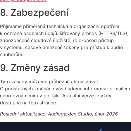
8. Zabezpečení
Přijímáme přiměřená technická a organizační opatření
k ochraně osobních údajů: šifrovaný přenos (HTTPS/TLS),
zabezpečené cloudové úložiště, role-based přístup
v systému, časově omezené tokeny pro přístup k audio
souborům.
9. Změny zásad
Tyto zásady můžeme průběžně aktualizovat.
O podstatných změnách vás budeme informovat e-mailem
nebo oznámením v portálu. Aktuální verze je vždy
dostupná na této stránce.
Poslední aktualizace: Audiogarden Studio, únor 2026